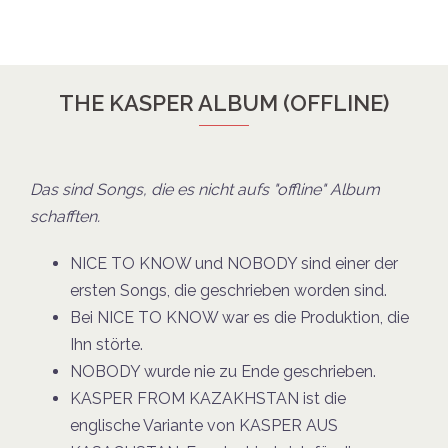
THE KASPER ALBUM (OFFLINE)
Das sind Songs, die es nicht aufs "offline" Album
schafften.
NICE TO KNOW und NOBODY sind einer der
ersten Songs, die geschrieben
worden sind.
Bei NICE TO KNOW war es die Produktion, die
Ihn störte.
NOBODY wurde nie zu Ende geschrieben.
KASPER FROM KAZAKHSTAN ist die
englische Variante von
KASPER AUS