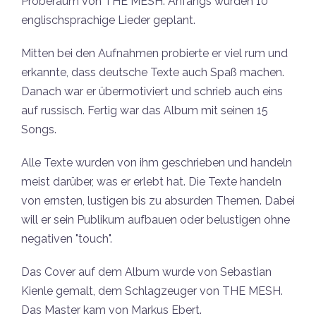
Proberaum von THE MESH. Anfangs wurden 10
englischsprachige Lieder geplant.
Mitten bei den Aufnahmen probierte er viel rum und
erkannte, dass deutsche Texte auch Spaß machen.
Danach war er übermotiviert und schrieb auch eins
auf russisch. Fertig war das Album mit seinen 15
Songs.
Alle Texte wurden von ihm geschrieben und handeln
meist darüber, was er erlebt hat. Die Texte handeln
von ernsten, lustigen bis zu absurden Themen. Dabei
will er sein Publikum aufbauen oder belustigen ohne
negativen "touch".
Das Cover auf dem Album wurde von Sebastian
Kienle gemalt, dem Schlagzeuger von THE MESH.
Das Master kam von Markus Ebert.