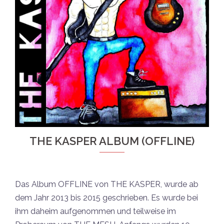
THE KASPER ALBUM (OFFLINE)
Das Album OFFLINE von THE KASPER, wurde ab
dem Jahr 2013 bis 2015 geschrieben. Es wurde bei
ihm daheim aufgenommen und teilweise im