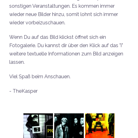
sonstigen Veranstaltungen. Es kommen immer
wieder neue Bilder hinzu, somit lohnt sich immer
wieder vorbeizuschauen.
Wenn Du auf das Bild klickst öffnet sich ein
Fotogalerie. Du kannst dir über den Klick auf das "i"
weitere textuelle Informationen zum Bild anzeigen
lassen.
Viel Spaß beim Anschauen.
- TheKasper